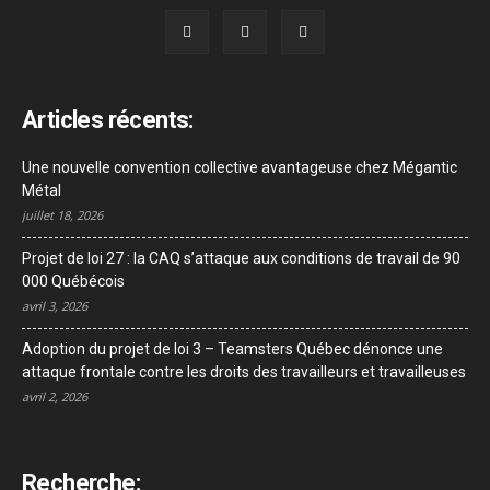
Articles récents:
Une nouvelle convention collective avantageuse chez Mégantic
Métal
juillet 18, 2026
Projet de loi 27 : la CAQ s’attaque aux conditions de travail de 90
000 Québécois
avril 3, 2026
Adoption du projet de loi 3 – Teamsters Québec dénonce une
attaque frontale contre les droits des travailleurs et travailleuses
avril 2, 2026
Recherche: