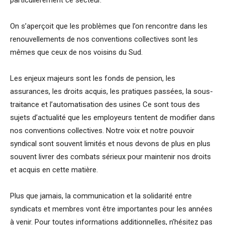
particulièrement ce secteur.
On s’aperçoit que les problèmes que l’on rencontre dans les
renouvellements de nos conventions collectives sont les
mêmes que ceux de nos voisins du Sud.
Les enjeux majeurs sont les fonds de pension, les
assurances, les droits acquis, les pratiques passées, la sous-
traitance et l’automatisation des usines Ce sont tous des
sujets d’actualité que les employeurs tentent de modifier dans
nos conventions collectives. Notre voix et notre pouvoir
syndical sont souvent limités et nous devons de plus en plus
souvent livrer des combats sérieux pour maintenir nos droits
et acquis en cette matière.
Plus que jamais, la communication et la solidarité entre
syndicats et membres vont être importantes pour les années
à venir. Pour toutes informations additionnelles, n’hésitez pas