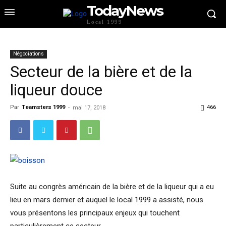
TodayNews
Local 1999
Négociations
Secteur de la bière et de la
liqueur douce
Par
Teamsters 1999
-
466
mai 17, 2018
Suite au congrès américain de la bière et de la liqueur qui a eu
lieu en mars dernier et auquel le local 1999 a assisté, nous
vous présentons les principaux enjeux qui touchent