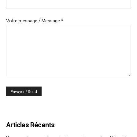
Votre message / Message *
Articles Récents