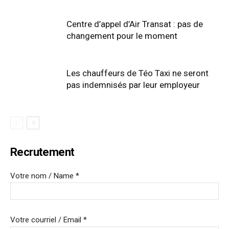
Centre d’appel d’Air Transat : pas de
changement pour le moment
Les chauffeurs de Téo Taxi ne seront
pas indemnisés par leur employeur
Recrutement
Votre nom / Name *
Votre courriel / Email *