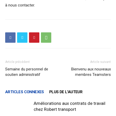
à nous contacter.
Article précédent
Article suivant
Semaine du personnel de
Bienvenu aux nouveaux
soutien administratif
membres Teamsters
ARTICLES CONNEXES
PLUS DE L'AUTEUR
Améliorations aux contrats de travail
chez Robert transport