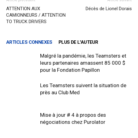
Article précédent
Article suivant
ATTENTION AUX
Décès de Lionel Dorais
CAMIONNEURS / ATTENTION
TO TRUCK DRIVERS
ARTICLES CONNEXES
PLUS DE L'AUTEUR
Malgré la pandémie, les Teamsters et
leurs partenaires amassent 85 000 $
pour la Fondation Papillon
Les Teamsters suivent la situation de
près au Club Med
Mise à jour # 4 à propos des
négociations chez Purolator