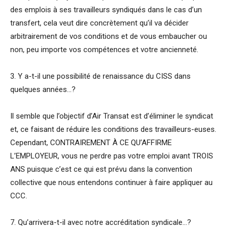
des emplois à ses travailleurs syndiqués dans le cas d’un
transfert, cela veut dire concrètement qu’il va décider
arbitrairement de vos conditions et de vous embaucher ou
non, peu importe vos compétences et votre ancienneté.
3. Y a-t-il une possibilité de renaissance du CISS dans
quelques années…?
Il semble que l’objectif d’Air Transat est d’éliminer le syndicat
et, ce faisant de réduire les conditions des travailleurs-euses.
Cependant, CONTRAIREMENT À CE QU’AFFIRME
L’EMPLOYEUR, vous ne perdre pas votre emploi avant TROIS
ANS puisque c’est ce qui est prévu dans la convention
collective que nous entendons continuer à faire appliquer au
CCC.
7. Qu’arrivera-t-il avec notre accréditation syndicale…?