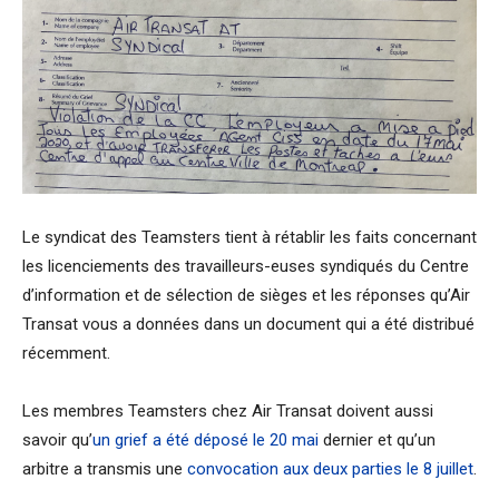
Le syndicat des Teamsters tient à rétablir les faits concernant
les licenciements des travailleurs-euses syndiqués du Centre
d’information et de sélection de sièges et les réponses qu’Air
Transat vous a données dans un document qui a été distribué
récemment.
Les membres Teamsters chez Air Transat doivent aussi
savoir qu’
un grief a été déposé le 20 mai
dernier et qu’un
arbitre a transmis une
convocation aux deux parties le 8 juillet
.