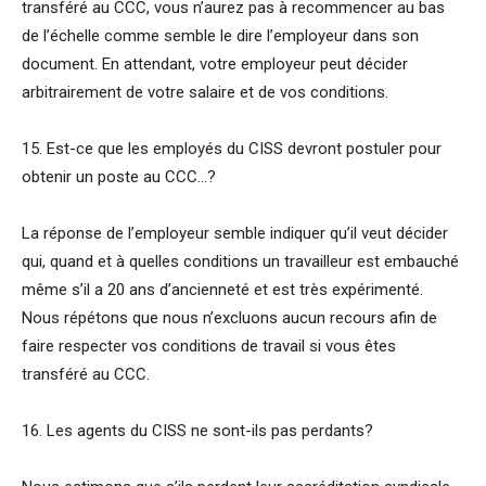
transféré au CCC, vous n’aurez pas à recommencer au bas
de l’échelle comme semble le dire l’employeur dans son
document. En attendant, votre employeur peut décider
arbitrairement de votre salaire et de vos conditions.
15. Est-ce que les employés du CISS devront postuler pour
obtenir un poste au CCC…?
La réponse de l’employeur semble indiquer qu’il veut décider
qui, quand et à quelles conditions un travailleur est embauché
même s’il a 20 ans d’ancienneté et est très expérimenté.
Nous répétons que nous n’excluons aucun recours afin de
faire respecter vos conditions de travail si vous êtes
transféré au CCC.
16. Les agents du CISS ne sont-ils pas perdants?