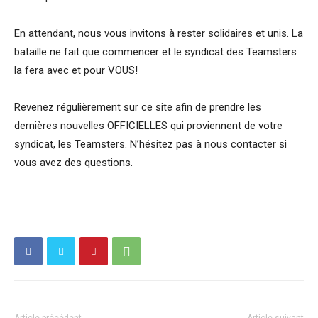
En attendant, nous vous invitons à rester solidaires et unis. La
bataille ne fait que commencer et le syndicat des Teamsters
la fera avec et pour VOUS!
Revenez régulièrement sur ce site afin de prendre les
dernières nouvelles OFFICIELLES qui proviennent de votre
syndicat, les Teamsters. N’hésitez pas à nous contacter si
vous avez des questions.