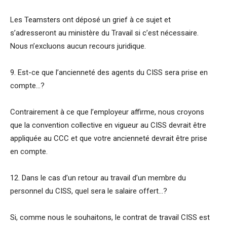
Les Teamsters ont déposé un grief à ce sujet et
s’adresseront au ministère du Travail si c’est nécessaire.
Nous n’excluons aucun recours juridique.
9. Est-ce que l’ancienneté des agents du CISS sera prise en
compte…?
Contrairement à ce que l’employeur affirme, nous croyons
que la convention collective en vigueur au CISS devrait être
appliquée au CCC et que votre ancienneté devrait être prise
en compte.
12. Dans le cas d’un retour au travail d’un membre du
personnel du CISS, quel sera le salaire offert…?
Si, comme nous le souhaitons, le contrat de travail CISS est