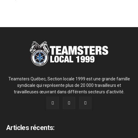
Teamsters Québec, Section locale 1999 est une grande famille
syndicale qui représente plus de 20 000 travailleurs et
travailleuses œuvrant dans différents secteurs d'activité.
Articles récents: