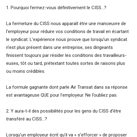
1. Pourquoi fermez-vous définitivement le CISS…?
La fermeture du CISS nous apparaît être une manoeuvre de
l’employeur pour réduire vos conditions de travail en écartant
le syndicat. L’expérience nous prouve que lorsqu’un syndicat
n’est plus présent dans une entreprise, ses dirigeants
finissent toujours par résider les conditions des travailleurs-
euses, tôt ou tard, prétextant toutes sortes de raisons plus
ou moins crédibles.
La formule gagnante dont parle Air Transat dans sa réponse
est avantageuse QUE pour l’employeur. Ne l’oubliez pas.
2. Y aura-t-il des possibilités pour les gens du CISS d’être
transféré au CISS…?
Lorsqu’un employeur écrit qu’il va « s’efforcer » de proposer