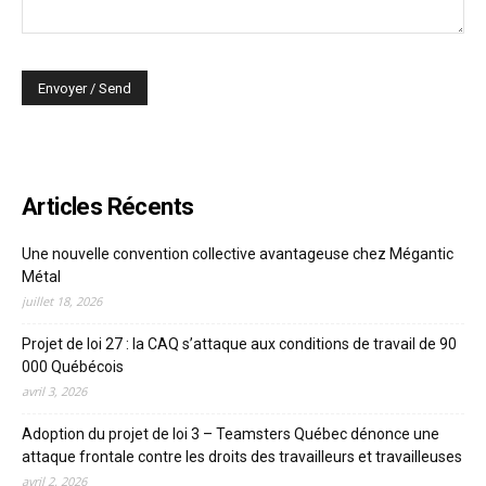
Articles Récents
Une nouvelle convention collective avantageuse chez Mégantic
Métal
juillet 18, 2026
Projet de loi 27 : la CAQ s’attaque aux conditions de travail de 90
000 Québécois
avril 3, 2026
Adoption du projet de loi 3 – Teamsters Québec dénonce une
attaque frontale contre les droits des travailleurs et travailleuses
avril 2, 2026