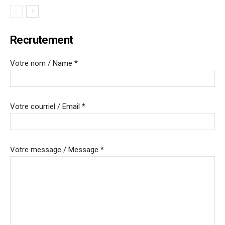
Recrutement
Votre nom / Name *
Votre courriel / Email *
Votre message / Message *