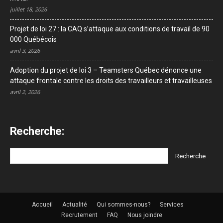
juillet 18, 2026
Projet de loi 27 : la CAQ s’attaque aux conditions de travail de 90
000 Québécois
avril 3, 2026
Adoption du projet de loi 3 – Teamsters Québec dénonce une
attaque frontale contre les droits des travailleurs et travailleuses
avril 2, 2026
Recherche:
Accueil
Actualité
Qui sommes-nous?
Services
Recrutement
FAQ
Nous joindre