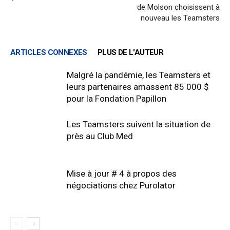
de Molson choisissent à
nouveau les Teamsters
ARTICLES CONNEXES
PLUS DE L'AUTEUR
Malgré la pandémie, les Teamsters et
leurs partenaires amassent 85 000 $
pour la Fondation Papillon
Les Teamsters suivent la situation de
près au Club Med
Mise à jour # 4 à propos des
négociations chez Purolator