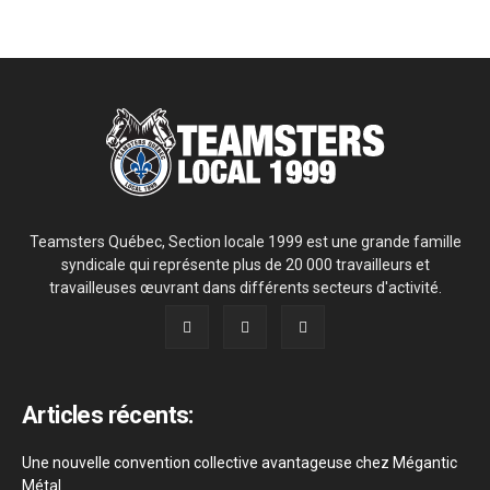
Teamsters Québec, Section locale 1999 est une grande famille
syndicale qui représente plus de 20 000 travailleurs et
travailleuses œuvrant dans différents secteurs d'activité.
Articles récents:
Une nouvelle convention collective avantageuse chez Mégantic
Métal