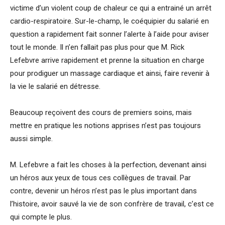
victime d’un violent coup de chaleur ce qui a entrainé un arrêt
cardio-respiratoire. Sur-le-champ, le coéquipier du salarié en
question a rapidement fait sonner l’alerte à l’aide pour aviser
tout le monde. Il n’en fallait pas plus pour que M. Rick
Lefebvre arrive rapidement et prenne la situation en charge
pour prodiguer un massage cardiaque et ainsi, faire revenir à
la vie le salarié en détresse.
Beaucoup reçoivent des cours de premiers soins, mais
mettre en pratique les notions apprises n’est pas toujours
aussi simple.
M. Lefebvre a fait les choses à la perfection, devenant ainsi
un héros aux yeux de tous ces collègues de travail. Par
contre, devenir un héros n’est pas le plus important dans
l’histoire, avoir sauvé la vie de son confrère de travail, c’est ce
qui compte le plus.