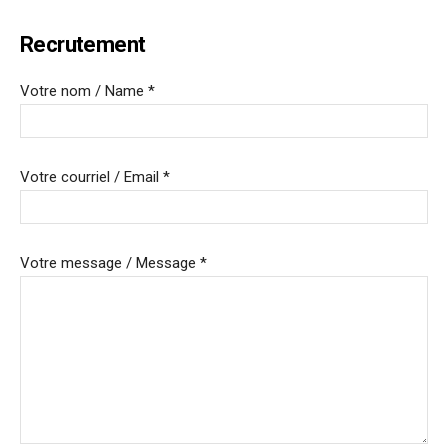
Recrutement
Votre nom / Name *
Votre courriel / Email *
Votre message / Message *