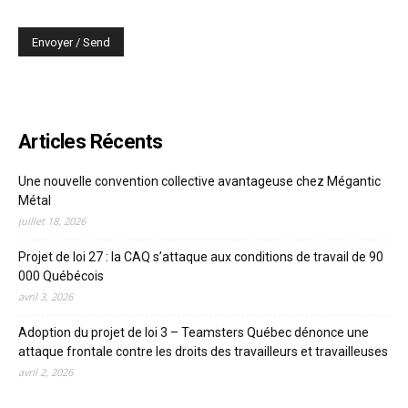
Articles Récents
Une nouvelle convention collective avantageuse chez Mégantic
Métal
juillet 18, 2026
Projet de loi 27 : la CAQ s’attaque aux conditions de travail de 90
000 Québécois
avril 3, 2026
Adoption du projet de loi 3 – Teamsters Québec dénonce une
attaque frontale contre les droits des travailleurs et travailleuses
avril 2, 2026