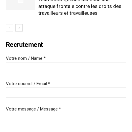
attaque frontale contre les droits des
travailleurs et travailleuses
Recrutement
Votre nom / Name *
Votre courriel / Email *
Votre message / Message *