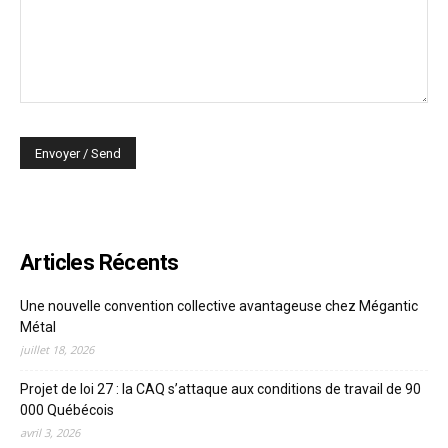
Articles Récents
Une nouvelle convention collective avantageuse chez Mégantic
Métal
juillet 18, 2026
Projet de loi 27 : la CAQ s’attaque aux conditions de travail de 90
000 Québécois
avril 3, 2026