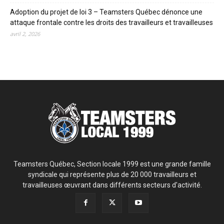
Adoption du projet de loi 3 – Teamsters Québec dénonce une
attaque frontale contre les droits des travailleurs et travailleuses
avril 2, 2026
Teamsters Québec, Section locale 1999 est une grande famille
syndicale qui représente plus de 20 000 travailleurs et
travailleuses œuvrant dans différents secteurs d'activité.