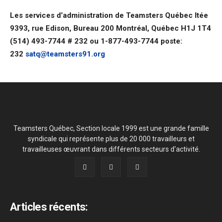
Les services d’administration de Teamsters Québec ltée
9393, rue Edison, Bureau 200
Montréal, Québec H1J 1T4
(514) 493-7744 # 232 ou 1-877-493-7744 poste:
232
satq@teamsters91.org
Teamsters Québec, Section locale 1999 est une grande famille
syndicale qui représente plus de 20 000 travailleurs et
travailleuses œuvrant dans différents secteurs d'activité.
Articles récents: