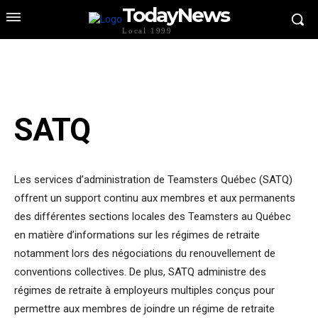
TodayNews
Local 1999
SATQ
Les services d’administration de Teamsters Québec (SATQ)
offrent un support continu aux membres et aux permanents
des différentes sections locales des Teamsters au Québec
en matière d’informations sur les régimes de retraite
notamment lors des négociations du renouvellement de
conventions collectives. De plus, SATQ administre des
régimes de retraite à employeurs multiples conçus pour
permettre aux membres de joindre un régime de retraite