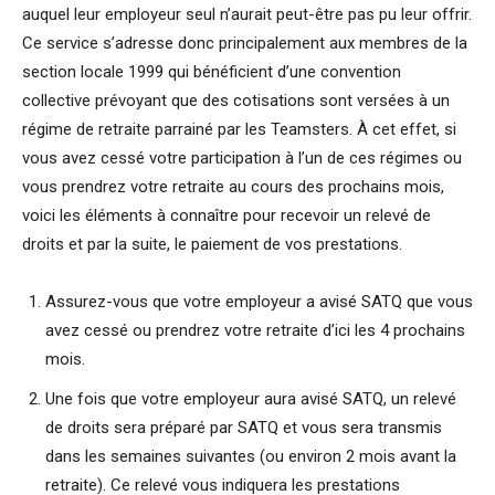
auquel leur employeur seul n’aurait peut-être pas pu leur offrir.
Ce service s’adresse donc principalement aux membres de la
section locale 1999 qui bénéficient d’une convention
collective prévoyant que des cotisations sont versées à un
régime de retraite parrainé par les Teamsters. À cet effet, si
vous avez cessé votre participation à l’un de ces régimes ou
vous prendrez votre retraite au cours des prochains mois,
voici les éléments à connaître pour recevoir un relevé de
droits et par la suite, le paiement de vos prestations.
Assurez-vous que votre employeur a avisé SATQ que vous
avez cessé ou prendrez votre retraite d’ici les 4 prochains
mois.
Une fois que votre employeur aura avisé SATQ, un relevé
de droits sera préparé par SATQ et vous sera transmis
dans les semaines suivantes (ou environ 2 mois avant la
retraite). Ce relevé vous indiquera les prestations