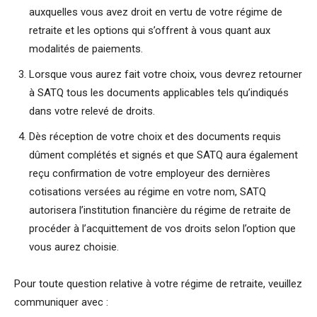
auxquelles vous avez droit en vertu de votre régime de
retraite et les options qui s’offrent à vous quant aux
modalités de paiements.
Lorsque vous aurez fait votre choix, vous devrez retourner
à SATQ tous les documents applicables tels qu’indiqués
dans votre relevé de droits.
Dès réception de votre choix et des documents requis
dûment complétés et signés et que SATQ aura également
reçu confirmation de votre employeur des dernières
cotisations versées au régime en votre nom, SATQ
autorisera l’institution financière du régime de retraite de
procéder à l’acquittement de vos droits selon l’option que
vous aurez choisie.
Pour toute question relative à votre régime de retraite, veuillez
communiquer avec :