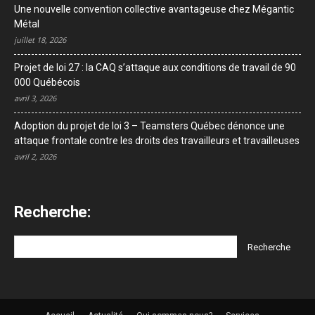
Une nouvelle convention collective avantageuse chez Mégantic
Métal
juillet 18, 2026
Projet de loi 27 : la CAQ s’attaque aux conditions de travail de 90
000 Québécois
avril 3, 2026
Adoption du projet de loi 3 – Teamsters Québec dénonce une
attaque frontale contre les droits des travailleurs et travailleuses
avril 2, 2026
Recherche: