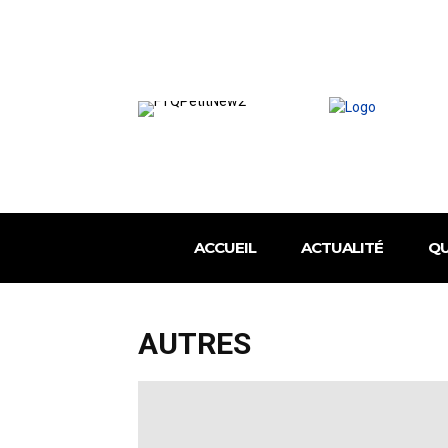
ACCUEIL
ACTUALITÉ
QU
AUTRES