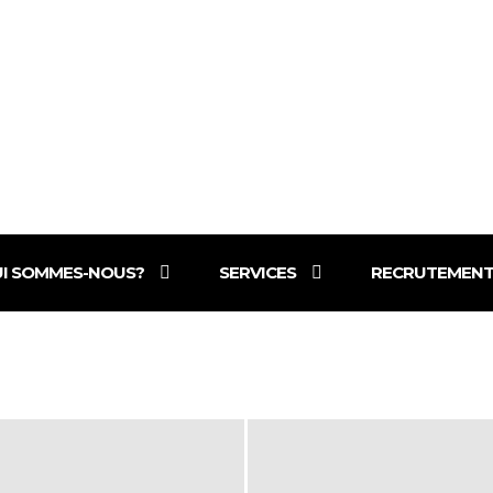
I SOMMES-NOUS?
SERVICES
RECRUTEMEN