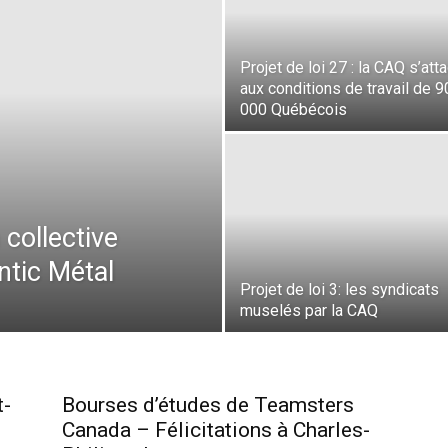
Projet de loi 27 : la CAQ s’att
aux conditions de travail de 9
000 Québécois
collective
tic Métal
Projet de loi 3: les syndicats
muselés par la CAQ
t-
Bourses d’études de Teamsters
Canada – Félicitations à Charles-